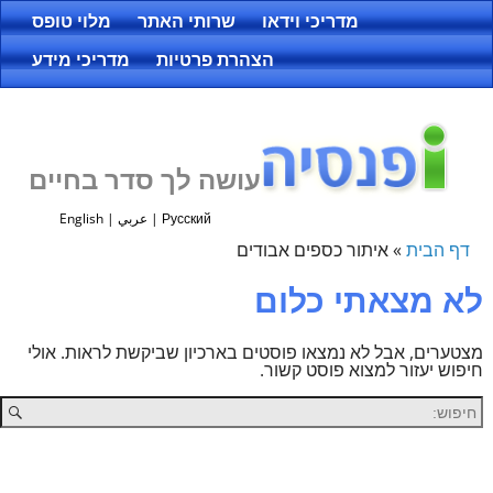
מדריכי וידאו
שרותי האתר
מלוי טופס
הצהרת פרטיות
מדריכי מידע
עושה לך סדר בחיים
Русский
|
عربي
|
English
דף הבית
»
איתור כספים אבודים
לא מצאתי כלום
מצטערים, אבל לא נמצאו פוסטים בארכיון שביקשת לראות. אולי
חיפוש יעזור למצוא פוסט קשור.