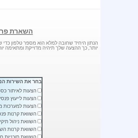
השארת פרט
הנתון היחיד שחובה למלא הוא מספר טלפון כדי ש
יותר, כך ההצעה שלך תיהיה מדוייקת ומתאימה יות
בחר את השירות המ
הצעות לאיתור כספ
הצעות לייעוץ פנסיו
הצעות למערכות מ
השוואת קרנות פנסי
השוואת ניהול תיקי
השוואת קרנות השת
השוואת תוכניות חי