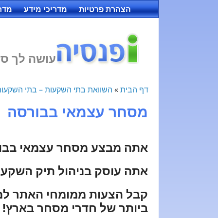
הצהרת פרטיות
מדריכי מידע
מדרי
עושה לך סד
דף הבית
»
השוואת בתי השקעות – בתי השקעות
מסחר עצמאי בבורסה
אתה מבצע מסחר עצמאי בבורס
אתה עוסק בניהול תיק השקעו
קבל הצעות ממומחי האתר למ
ביותר של חדרי מסחר בארץ!