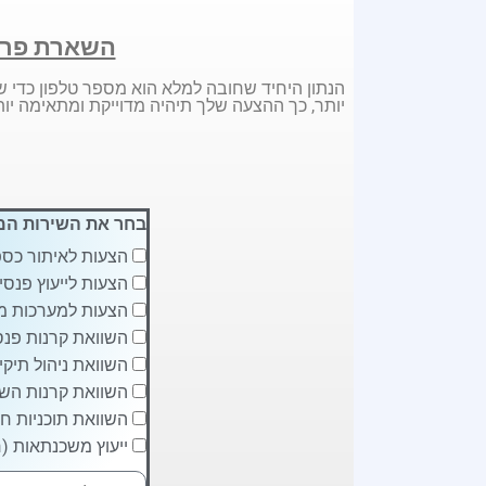
השארת פרט
הנתון היחיד שחובה למלא הוא מספר טלפון כדי ש
יותר, כך ההצעה שלך תיהיה מדוייקת ומתאימה יות
בחר את השירות המ
הצעות לאיתור כספ
הצעות לייעוץ פנסיו
הצעות למערכות מ
השוואת קרנות פנסי
השוואת ניהול תיקי
השוואת קרנות השת
השוואת תוכניות חי
ייעוץ משכנתאות (ח