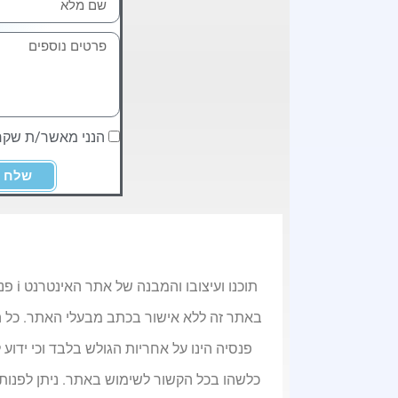
הנני מאשר/ת שק
שלח
תוכנ
פנסיה הינו על אחריות הגולש בלבד וכי ידוע 
כלשהו בכל הקשור לשימוש באתר. ניתן לפנות