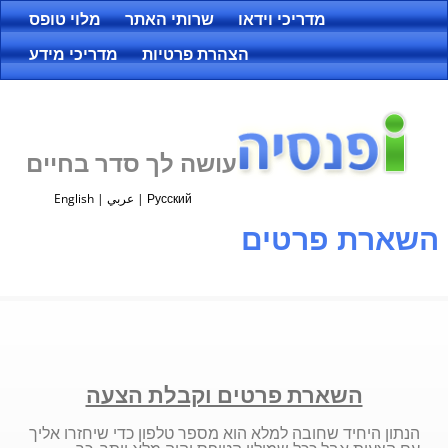
מדריכי וידאו
שרותי האתר
מלוי טופס
הצהרת פרטיות
מדריכי מידע
עושה לך סדר בחיים
Русский
|
عربي
|
English
השארת פרטים
השארת פרטים וקבלת הצעה
הנתון היחיד שחובה למלא הוא מספר טלפון כדי שיחזרו אליך