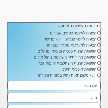
בחר את השירות המבוקש
הצעות לאיתור כספים אבודים
הצעות לייעוץ פנסיוני וייעוץ פרישה
הצעות למערכות מסחר בבורסה
השוואת קרנות פנסיה וביטוחי מנהלים
השוואת ניהול תיקי השקעות, ניהול תיקים
השוואת קרנות השתלמות וקופות גמל
השוואת תוכניות חיסכון
ייעוץ משכנתאות (חוץ בנקאית ורגילה)