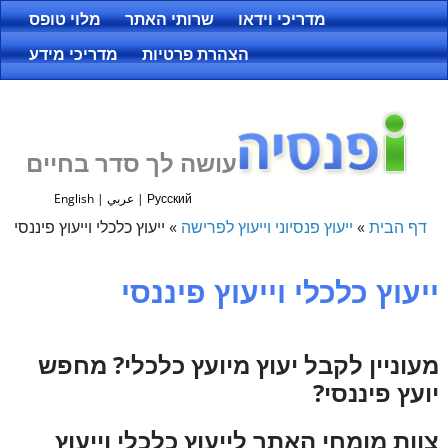
מדריכי וידאו
שרותי האתר
מלוי טופס
הצהרת פרטיות
מדריכי מידע
עושה לך סדר בחיים
Русский
|
عربي
|
English
דף הבית
»
ייעוץ פנסיוני וייעוץ לפרישה
»
ייעוץ כלכלי וייעוץ פיננסי
ייעוץ כלכלי וייעוץ פיננסי
מעוניין לקבל יעוץ מיועץ כלכלי? מחפש
יועץ פיננסי?
צוות מומחי האתר לייעוץ כלכלי וייעוץ