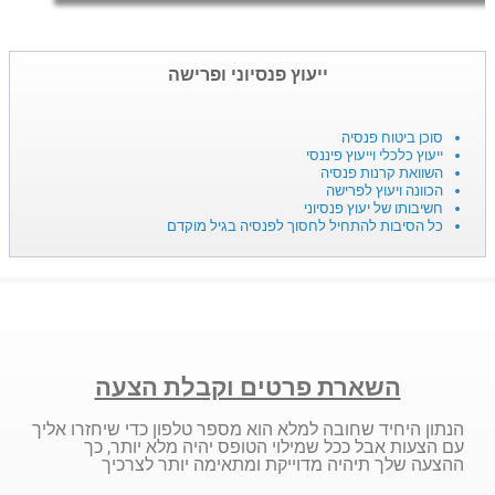
ייעוץ פנסיוני ופרישה
סוכן ביטוח פנסיה
ייעוץ כלכלי וייעוץ פיננסי
השוואת קרנות פנסיה
הכוונה ויעוץ לפרישה
חשיבותו של יעוץ פנסיוני
כל הסיבות להתחיל לחסוך לפנסיה בגיל מוקדם
השארת פרטים וקבלת הצעה
הנתון היחיד שחובה למלא הוא מספר טלפון כדי שיחזרו אליך
עם הצעות אבל ככל שמילוי הטופס יהיה מלא יותר, כך
ההצעה שלך תיהיה מדוייקת ומתאימה יותר לצרכיך