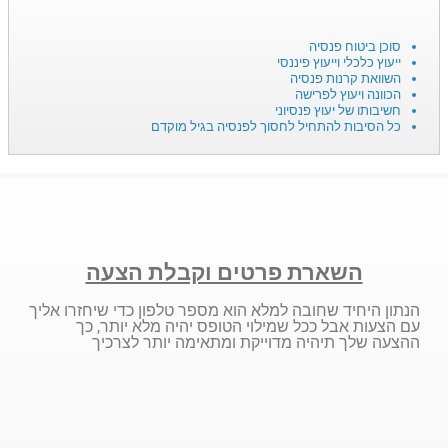
סוכן ביטוח פנסיה
ייעוץ כלכלי וייעוץ פיננסי
השוואת קרנות פנסיה
הכוונה ויעוץ לפרישה
חשיבותו של יעוץ פנסיוני
כל הסיבות להתחיל לחסוך לפנסיה בגיל מוקדם
השארת פרטים וקבלת הצעה
הנתון היחיד שחובה למלא הוא מספר טלפון כדי שיחזרו אליך
עם הצעות אבל ככל שמילוי הטופס יהיה מלא יותר, כך
ההצעה שלך תיהיה מדוייקת ומתאימה יותר לצרכיך