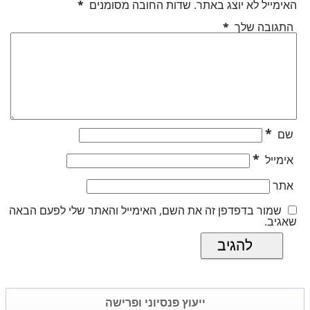
האימייל לא יוצג באתר.
שדות החובה מסומנים
*
התגובה שלך
*
*
שם
*
אימייל
אתר
שמור בדפדפן זה את השם, האימייל והאתר שלי לפעם הבאה
שאגיב.
ייעוץ פנסיוני ופרישה