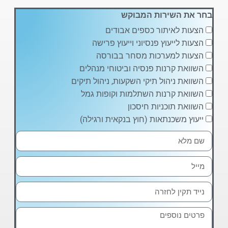
בחר את השירות המבוקש
הצעות לאיתור כספים אבודים
הצעות לייעוץ פנסיוני וייעוץ פרישה
הצעות למערכות מסחר בבורסה
השוואת קרנות פנסיה וביטוחי מנהלים
השוואת ניהול תיקי השקעות, ניהול תיקים
השוואת קרנות השתלמות וקופות גמל
השוואת תוכניות חיסכון
ייעוץ משכנתאות (חוץ בנקאית ורגילה)