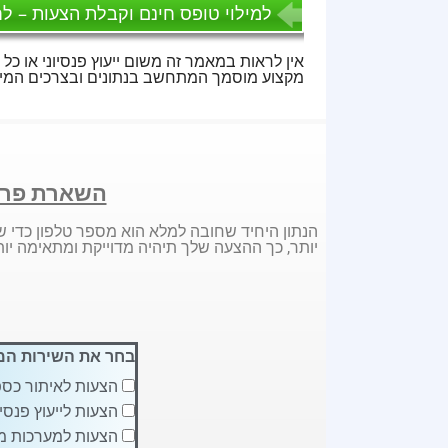
למילוי טופס חינם וקבלת הצעות – לח
אין לראות במאמר זה משום ייעוץ פנסיוני או כל 
מקצוע מוסמך המתחשב בנתונים ובצרכים המיו
השארת פרט
הנתון היחיד שחובה למלא הוא מספר טלפון כדי ש
יותר, כך ההצעה שלך תיהיה מדוייקת ומתאימה יות
בחר את השירות המ
הצעות לאיתור כספ
הצעות לייעוץ פנסיו
הצעות למערכות מ