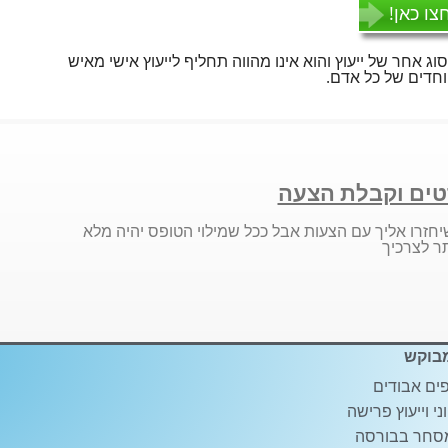
צו כאן!
סוג אחר של ייעוץ והוא אינו מהווה תחליף לייעוץ אישי מאיש
חדים של כל אדם.
ים וקבלת הצעה
יחזרו אליך עם הצעות אבל ככל שמילוי הטופס יהיה מלא
ר לצרכיך
בוקש
ים אבודים
ני וייעוץ פרישה
סחר בבורסה