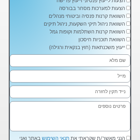
הצעות לייעוץ פנסיוני וייעוץ פרישה
הצעות למערכות מסחר בבורסה
השוואת קרנות פנסיה וביטוחי מנהלים
השוואת ניהול תיקי השקעות, ניהול תיקים
השוואת קרנות השתלמות וקופות גמל
השוואת תוכניות חיסכון
ייעוץ משכנתאות (חוץ בנקאית ורגילה)
הנני מאשר/ת שקראתי את
תנאי השימוש
באתר ואני