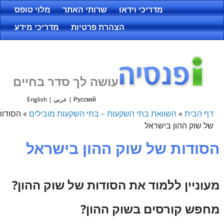
מדריכי וידאו
שרותי האתר
מלוי טופס
הצהרת פרטיות
מדריכי מידע
עושה לך סדר בחיים
Русский
|
عربي
|
English
דף הבית
»
השוואת בתי השקעות – בתי השקעות מובילים
»
הסודות
של שוק ההון בישראל
הסודות של שוק ההון בישראל
מעוניין ללמוד את הסודות של שוק ההון?
מחפש קורסים בשוק ההון?