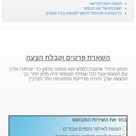
הכוונה ויעוץ לפרישה
חשיבותו של יעוץ פנסיוני
כל הסיבות להתחיל לחסוך לפנסיה בגיל מוקדם
השארת פרטים וקבלת הצעה
הנתון היחיד שחובה למלא הוא מספר טלפון כדי שיחזרו אליך
עם הצעות אבל ככל שמילוי הטופס יהיה מלא יותר, כך
ההצעה שלך תיהיה מדוייקת ומתאימה יותר לצרכיך
בחר את השירות המבוקש
הצעות לאיתור כספים אבודים