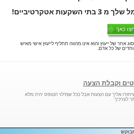
עות אטקרטיביים!
צו כאן!
סוג אחר של ייעוץ והוא אינו מהווה תחליף לייעוץ אישי מאיש
חדים של כל אדם.
ים וקבלת הצעה
יחזרו אליך עם הצעות אבל ככל שמילוי הטופס יהיה מלא
ר לצרכיך
בוקש