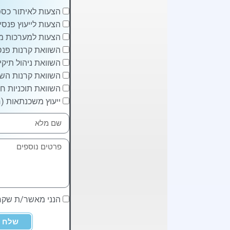
הצעות לאיתור כספ
הצעות לייעוץ פנסיו
הצעות למערכות מ
השוואת קרנות פנסי
השוואת ניהול תיקי
השוואת קרנות השת
השוואת תוכניות חי
ייעוץ משכנתאות (ח
הנני מאשר/ת שק
שלח