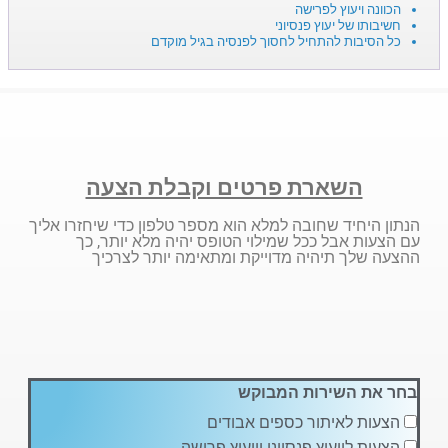
הכוונה ויעוץ לפרישה
חשיבותו של יעוץ פנסיוני
כל הסיבות להתחיל לחסוך לפנסיה בגיל מוקדם
השארת פרטים וקבלת הצעה
הנתון היחיד שחובה למלא הוא מספר טלפון כדי שיחזרו אליך
עם הצעות אבל ככל שמילוי הטופס יהיה מלא יותר, כך
ההצעה שלך תיהיה מדוייקת ומתאימה יותר לצרכיך
בחר את השירות המבוקש
הצעות לאיתור כספים אבודים
הצעות לייעוץ פנסיוני וייעוץ פרישה