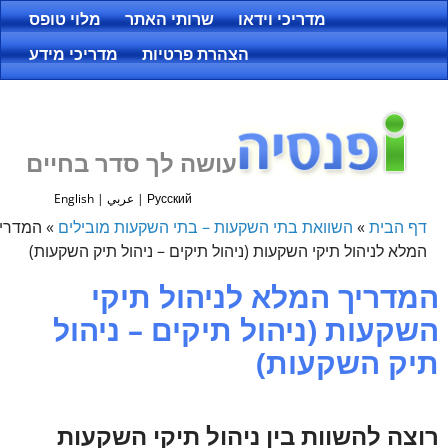
מדריכי וידאו
שרותי האתר
מלוי טופס
הצהרת פרטיות
מדריכי מידע
עושה לך סדר בחיים
Русский
|
عربي
|
English
דף הבית
»
השוואת בתי השקעות – בתי השקעות מובילים
»
המדרי
המלא לניהול תיקי השקעות (ניהול תיקים – ניהול תיק השקעות)
המדריך המלא לניהול תיקי
השקעות (ניהול תיקים – ניהול
תיק השקעות)
רוצה להשוות בין ניהול תיקי השקעות