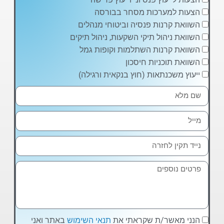
הצעות למערכות מסחר בבורסה
השוואת קרנות פנסיה וביטוחי מנהלים
השוואת ניהול תיקי השקעות, ניהול תיקים
השוואת קרנות השתלמות וקופות גמל
השוואת תוכניות חיסכון
ייעוץ משכנתאות (חוץ בנקאית ורגילה)
הנני מאשר/ת שקראתי את
תנאי השימוש
באתר ואני