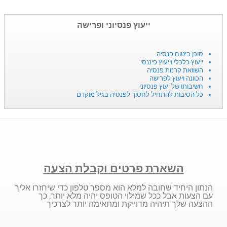
ייעוץ פנסיוני ופרישה
סוכן ביטוח פנסיה
ייעוץ כלכלי וייעוץ פיננסי
השוואת קרנות פנסיה
הכוונה ויעוץ לפרישה
חשיבותו של יעוץ פנסיוני
כל הסיבות להתחיל לחסוך לפנסיה בגיל מוקדם
השארת פרטים וקבלת הצעה
הנתון היחיד שחובה למלא הוא מספר טלפון כדי שיחזרו אליך
עם הצעות אבל ככל שמילוי הטופס יהיה מלא יותר, כך
ההצעה שלך תיהיה מדוייקת ומתאימה יותר לצרכיך