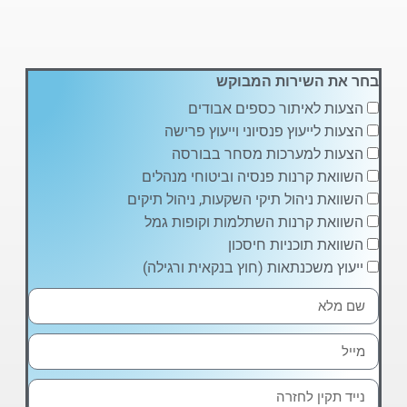
בחר את השירות המבוקש
הצעות לאיתור כספים אבודים
הצעות לייעוץ פנסיוני וייעוץ פרישה
הצעות למערכות מסחר בבורסה
השוואת קרנות פנסיה וביטוחי מנהלים
השוואת ניהול תיקי השקעות, ניהול תיקים
השוואת קרנות השתלמות וקופות גמל
השוואת תוכניות חיסכון
ייעוץ משכנתאות (חוץ בנקאית ורגילה)