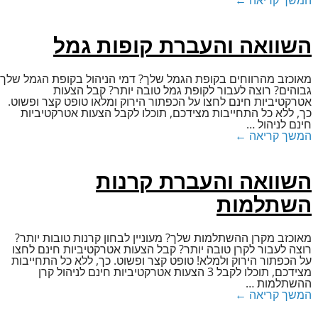
המשך קריאה ←
השוואה והעברת קופות גמל
מאוכזב מהרווחים בקופת הגמל שלך? דמי הניהול בקופת הגמל שלך
גבוהים? רוצה לעבור לקופת גמל טובה יותר? קבל הצעות
אטרקטיביות חינם לחצו ﬠל הכפתור הירוק ומלאו טופט קצר ופשוט.
כך, ללא כל התחייבות מצידכם, תוכלו לקבל הצעות אטרקטיביות
חינם לניהול
…
המשך קריאה ←
השוואה והעברת קרנות
השתלמות
מאוכזב מקרן ההשתלמות שלך? מﬠוניין לבחון קרנות טובות יותר?
רוצה לﬠבור לקרן טובה יותר? קבל הצﬠות אטרקטיביות חינם לחצו
על הכפתור הירוק ולמלא! טופט קצר ופשוט. כך, ללא כל התחייבות
מצידכם, תוכלו לקבל 3 הצﬠות אטרקטיביות חינם לניהול קרן
ההשתלמות
…
המשך קריאה ←