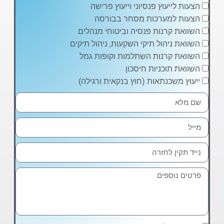
הצעות לייעוץ פנסיוני וייעוץ פרישה
הצעות למערכות מסחר בבורסה
השוואת קרנות פנסיה וביטוחי מנהלים
השוואת ניהול תיקי השקעות, ניהול תיקים
השוואת קרנות השתלמות וקופות גמל
השוואת תוכניות חיסכון
ייעוץ משכנתאות (חוץ בנקאית ורגילה)