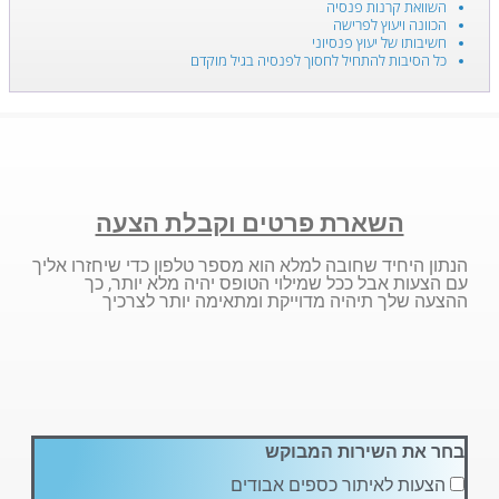
השוואת קרנות פנסיה
הכוונה ויעוץ לפרישה
חשיבותו של יעוץ פנסיוני
כל הסיבות להתחיל לחסוך לפנסיה בגיל מוקדם
השארת פרטים וקבלת הצעה
הנתון היחיד שחובה למלא הוא מספר טלפון כדי שיחזרו אליך
עם הצעות אבל ככל שמילוי הטופס יהיה מלא יותר, כך
ההצעה שלך תיהיה מדוייקת ומתאימה יותר לצרכיך
בחר את השירות המבוקש
הצעות לאיתור כספים אבודים