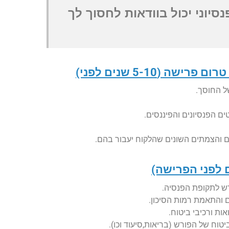
נסיוני יכול בוודאות לחסוך לך
ה (5-10 שנים לפני)
 לפני הפרישה)