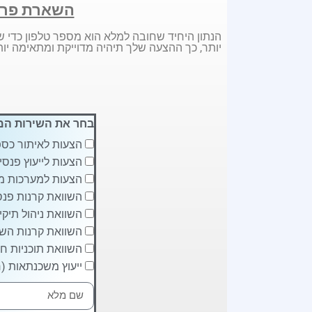
השארת פרט
הנתון היחיד שחובה למלא הוא מספר טלפון כדי ש
יותר, כך ההצעה שלך תיהיה מדוייקת ומתאימה יות
בחר את השירות המ
הצעות לאיתור כספ
הצעות לייעוץ פנסיו
הצעות למערכות מ
השוואת קרנות פנסי
השוואת ניהול תיקי
השוואת קרנות השת
השוואת תוכניות חי
ייעוץ משכנתאות (ח