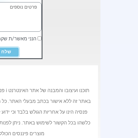
הנני מאשר/ת שק
שלח
תוכנ
פנסיה הינו על אחריות הגולש בלבד וכי ידוע 
כלשהו בכל הקשור לשימוש באתר. ניתן לפנות
מוצרים פיננסים הכולל