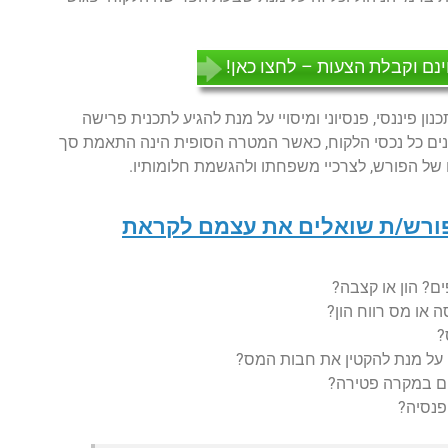
ינם וקבלת הצעות – לחצו כאן!
ן פיננסי, פנסיוני ומיסויי על מנת להגיע לתכנית פרישה
ים כל נכסי הלקוח, כאשר המטרה הסופית הינה התאמת סך
של הפורש, לצרכיי משפחתו ולהגשמת חלומותיו.
ורש/ת שואלים את עצמם לקראת
? הון או קצבה?
או מס רווח הון?
?
על מנת להקטין את חבות המס?
ים במקרה פטירה?
פנסיה?