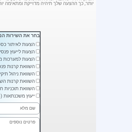
יותר, כך ההצעה שלך תיהיה מדוייקת ומתאימה יות
בחר את השירות המ
הצעות לאיתור כספ
הצעות לייעוץ פנסיו
הצעות למערכות מ
השוואת קרנות פנסי
השוואת ניהול תיקי
השוואת קרנות השת
השוואת תוכניות חי
ייעוץ משכנתאות (ח