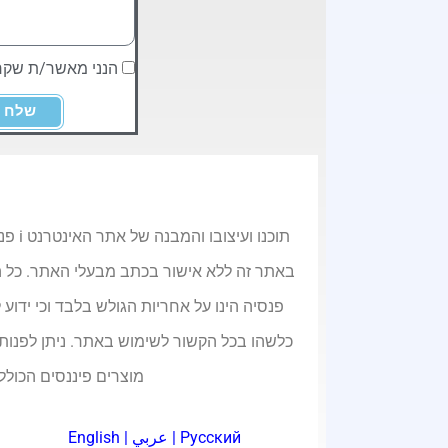
הנני מאשר/ת שק
שלח
תוכנ
פנסיה הינו על אחריות הגולש בלבד וכי ידוע 
כלשהו בכל הקשור לשימוש באתר. ניתן לפנות
מוצרים פיננסים הכולל
Русский
|
عربي
|
English