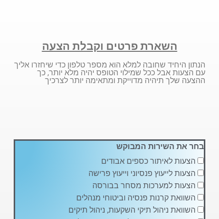
השארת פרטים וקבלת הצעה
הנתון היחיד שחובה למלא הוא מספר טלפון כדי שיחזרו אליך
עם הצעות אבל ככל שמילוי הטופס יהיה מלא יותר, כך
ההצעה שלך תיהיה מדוייקת ומתאימה יותר לצרכיך
בחר את השירות המבוקש
הצעות לאיתור כספים אבודים
הצעות לייעוץ פנסיוני וייעוץ פרישה
הצעות למערכות מסחר בבורסה
השוואת קרנות פנסיה וביטוחי מנהלים
השוואת ניהול תיקי השקעות, ניהול תיקים