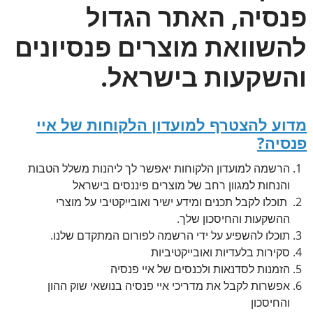
פנסיה, האתר הגדול
להשוואת מוצרים פנסיונים
והשקעות בישראל.
מדוע להצטרף למועדון הלקוחות של איי
פנסיה?
הרשמה למועדון הלקוחות יאפשר לך ליהנות משלל הטבות
והנחות למגוון רחב של מוצרים פיננסים בישראל
תוכלו לקבל תכנים ומידע ישיר ואובייקטיבי על מוצרי
ההשקעות והחיסכון שלך.
תוכלו להשפיע על ידי הרשמה לפורום המתקדם שלנו.
סקירות בלעדיות ואובייקטיביות
הזמנות לסדנאות ולכנסים של איי פנסיה
אפשרות לקבל את מדריכי איי פנסיה בנושאי שוק ההון
והחיסכון