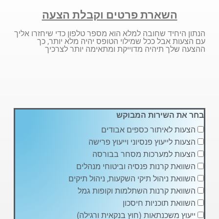
השארת פרטים וקבלת הצעה
הנתון היחיד שחובה למלא הוא מספר טלפון כדי שיחזרו אליך
עם הצעות אבל ככל שמילוי הטופס יהיה מלא יותר, כך
ההצעה שלך תיהיה מדוייקת ומתאימה יותר לצרכיך
בחר את השירות המבוקש
הצעות לאיתור כספים אבודים
הצעות לייעוץ פנסיוני וייעוץ פרישה
הצעות למערכות מסחר בבורסה
השוואת קרנות פנסיה וביטוחי מנהלים
השוואת ניהול תיקי השקעות, ניהול תיקים
השוואת קרנות השתלמות וקופות גמל
השוואת תוכניות חיסכון
ייעוץ משכנתאות (חוץ בנקאית ורגילה)