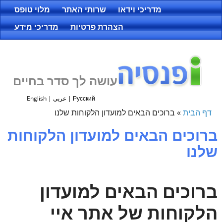
מדריכי וידאו
שרותי האתר
מלוי טופס
הצהרת פרטיות
מדריכי מידע
עושה לך סדר בחיים
Русский
|
عربي
|
English
דף הבית
»
ברוכים הבאים למועדון הלקוחות שלנו
ברוכים הבאים למועדון הלקוחות
שלנו
ברוכים הבאים למועדון
הלקוחות של אתר איי