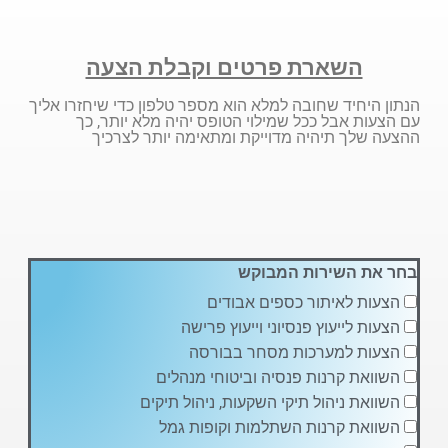
השארת פרטים וקבלת הצעה
הנתון היחיד שחובה למלא הוא מספר טלפון כדי שיחזרו אליך
עם הצעות אבל ככל שמילוי הטופס יהיה מלא יותר, כך
ההצעה שלך תיהיה מדוייקת ומתאימה יותר לצרכיך
בחר את השירות המבוקש
הצעות לאיתור כספים אבודים
הצעות לייעוץ פנסיוני וייעוץ פרישה
הצעות למערכות מסחר בבורסה
השוואת קרנות פנסיה וביטוחי מנהלים
השוואת ניהול תיקי השקעות, ניהול תיקים
השוואת קרנות השתלמות וקופות גמל