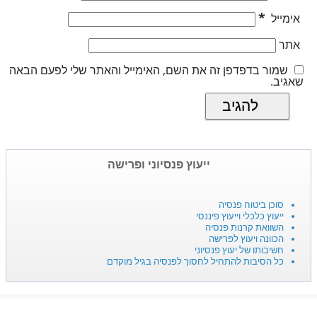
*
אימייל
אתר
שמור בדפדפן זה את השם, האימייל והאתר שלי לפעם הבאה
שאגיב.
ייעוץ פנסיוני ופרישה
סוכן ביטוח פנסיה
ייעוץ כלכלי וייעוץ פיננסי
השוואת קרנות פנסיה
הכוונה ויעוץ לפרישה
חשיבותו של יעוץ פנסיוני
כל הסיבות להתחיל לחסוך לפנסיה בגיל מוקדם