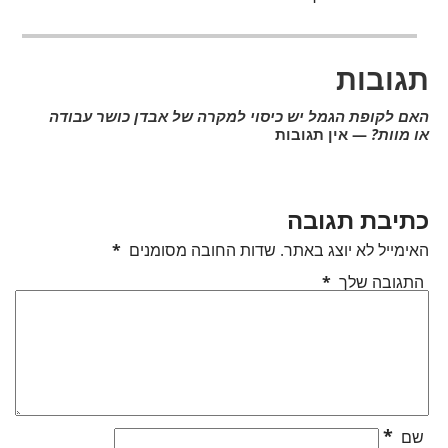
תגובות
האם לקופת הגמל יש כיסוי למקרה של אבדן כושר עבודה
או מוות?
— אין תגובות
כתיבת תגובה
האימייל לא יוצג באתר.
שדות החובה מסומנים
*
התגובה שלך
*
*
שם